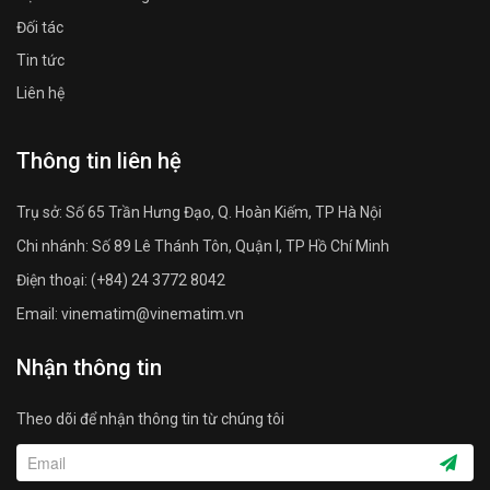
Đối tác
Tin tức
Liên hệ
Thông tin liên hệ
Trụ sở: Số 65 Trần Hưng Đạo, Q. Hoàn Kiếm, TP Hà Nội
Chi nhánh: Số 89 Lê Thánh Tôn, Quận I, TP Hồ Chí Minh
Điện thoại: (+84) 24 3772 8042
Email: vinematim@vinematim.vn
Nhận thông tin
Theo dõi để nhận thông tin từ chúng tôi