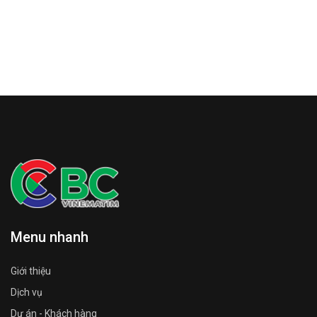
Menu nhanh
Giới thiệu
Dịch vụ
Dự án - Khách hàng