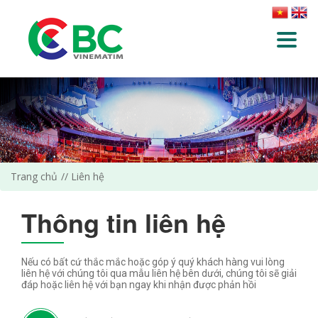
Trang chủ
Liên hệ
Thông tin liên hệ
Nếu có bất cứ thắc mắc hoặc góp ý quý khách hàng vui lòng
liên hệ với chúng tôi qua mẫu liên hệ bên dưới, chúng tôi sẽ giải
đáp hoặc liên hệ với bạn ngay khi nhận được phản hồi