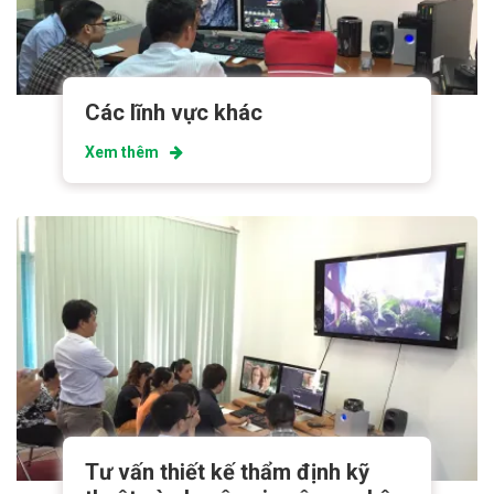
Các lĩnh vực khác
Xem thêm
Tư vấn thiết kế thẩm định kỹ