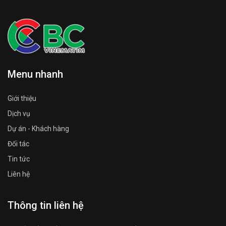
Menu nhanh
Giới thiệu
Dịch vụ
Dự án - Khách hàng
Đối tác
Tin tức
Liên hệ
Thông tin liên hệ