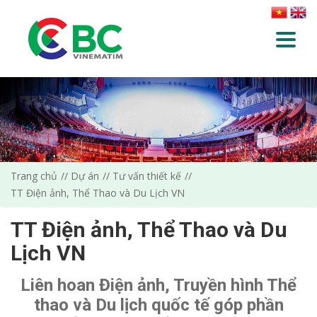
Trang chủ
Dự án
Tư vấn thiết kế
TT Điện ảnh, Thể Thao và Du Lịch VN
TT Điện ảnh, Thể Thao và Du
Lịch VN
Liên hoan Điện ảnh, Truyền hình Thể
thao và Du lịch quốc tế góp phần