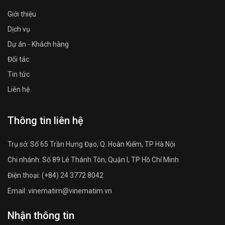
Giới thiệu
Dịch vụ
Dự án - Khách hàng
Đối tác
Tin tức
Liên hệ
Thông tin liên hệ
Trụ sở: Số 65 Trần Hưng Đạo, Q. Hoàn Kiếm, TP Hà Nội
Chi nhánh: Số 89 Lê Thánh Tôn, Quận I, TP Hồ Chí Minh
Điện thoại: (+84) 24 3772 8042
Email: vinematim@vinematim.vn
Nhận thông tin