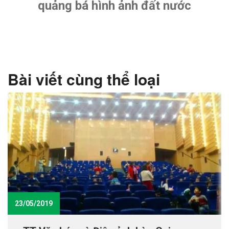
quảng bá hình ảnh đất nước
Bài viết cùng thể loại
23/05/2019