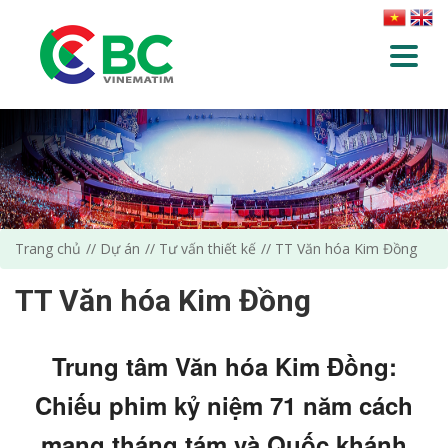
Trang chủ
Dự án
Tư vấn thiết kế
TT Văn hóa Kim Đồng
TT Văn hóa Kim Đồng
Trung tâm Văn hóa Kim Đồng:
Chiếu phim kỷ niệm 71 năm cách
mạng tháng tám và Quốc khánh