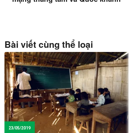
Bài viết cùng thể loại
23/05/2019