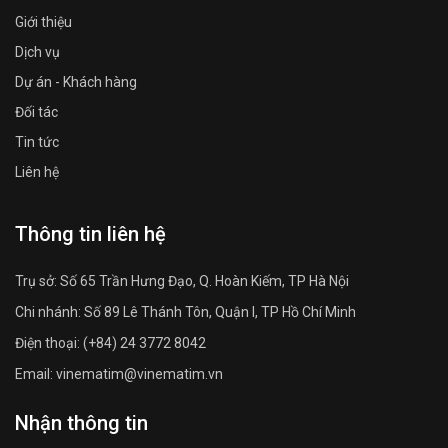
Giới thiệu
Dịch vụ
Dự án - Khách hàng
Đối tác
Tin tức
Liên hệ
Thông tin liên hệ
Trụ sở: Số 65 Trần Hưng Đạo, Q. Hoàn Kiếm, TP Hà Nội
Chi nhánh: Số 89 Lê Thánh Tôn, Quận I, TP Hồ Chí Minh
Điện thoại: (+84) 24 3772 8042
Email: vinematim@vinematim.vn
Nhận thông tin