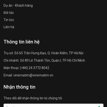
Dự án - Khách hàng
Đối tác
Tin tức
Liên hệ
Thông tin liên hệ
Trụ sở: Số 65 Trần Hưng Đạo, Q. Hoàn Kiếm, TP Hà Nội
Chi nhánh: Số 89 Lê Thánh Tôn, Quận I, TP Hồ Chí Minh
Điện thoại: (+84) 24 3772 8042
Email: vinematim@vinematim.vn
Nhận thông tin
Theo dõi để nhận thông tin từ chúng tôi