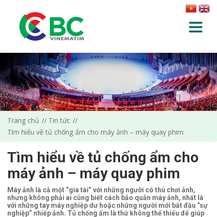
Trang chủ
Tin tức
Tìm hiểu về tủ chống ẩm cho máy ảnh – máy quay phim
Tìm hiểu về tủ chống ẩm cho
máy ảnh – máy quay phim
Máy ảnh là cả một “gia tài” với những người có thú chơi ảnh,
nhưng không phải ai cũng biết cách bảo quản máy ảnh, nhất là
với những tay máy nghiệp dư hoặc những người mới bắt đầu “sự
nghiệp” nhiếp ảnh. Tủ chống ẩm là thứ không thể thiếu để giúp