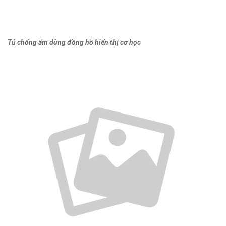
Tủ chống ẩm dùng đồng hồ hiển thị cơ học