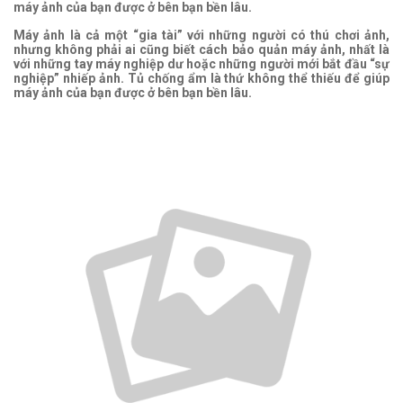
máy ảnh của bạn được ở bên bạn bền lâu.
Máy ảnh là cả một “gia tài” với những người có thú chơi ảnh,
nhưng không phải ai cũng biết cách bảo quản máy ảnh, nhất là
với những tay máy nghiệp dư hoặc những người mới bắt đầu “sự
nghiệp” nhiếp ảnh. Tủ chống ẩm là thứ không thể thiếu để giúp
máy ảnh của bạn được ở bên bạn bền lâu.